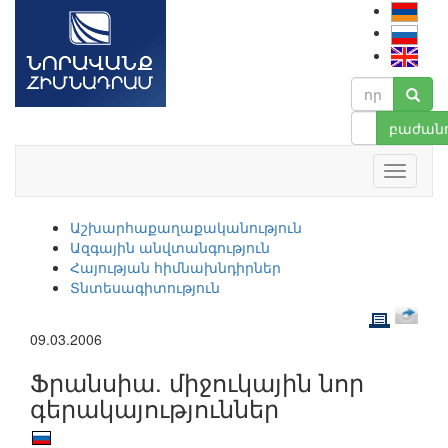
բաժանո
Աշխարհաքաղաքականություն
Ազգային անվտանգություն
Հայության հիմնախնդիրներ
Տնտեսագիտություն
09.03.2006
Ֆրանսիա. միջուկային նոր
գերակայություններ