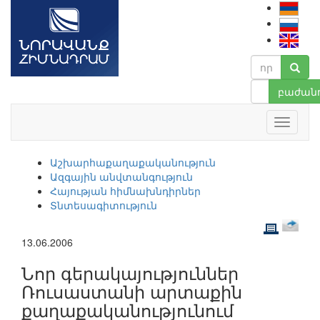
բաժանո
Աշխարհաքաղաքականություն
Ազգային անվտանգություն
Հայության հիմնախնդիրներ
Տնտեսագիտություն
13.06.2006
Նոր գերակայություններ
Ռուսաստանի արտաքին
քաղաքականությունում