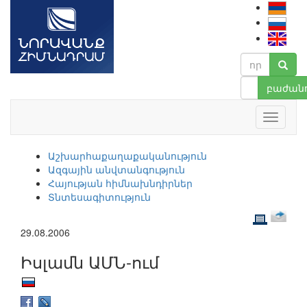
բաժանո
Աշխարհաքաղաքականություն
Ազգային անվտանգություն
Հայության հիմնախնդիրներ
Տնտեսագիտություն
29.08.2006
Իսլամն ԱՄՆ-ում