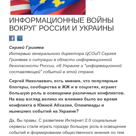
ИНФОРМАЦИОННЫЕ ВОЙНЫ
ВОКРУГ РОССИИ И УКРАИНЫ
Сергей Гриняев
Интервью генерального директора ЦСОиП Сергея
Гриняева о ситуации в области информационной
безопасности России, об Украине и "информационной
составляющей" событий в этой стране.
Сергей Николаевич, есть мнение, что популярные
блогеры, сообщества в ЖЖ и в соцсетях, играют
большую роль в освещении различных конфликтов.
На ваш взгляд велико их влияние было во время
конфликта в Южной Абхазии, Олимпиады и
нынешних событий на Украине?
Да, Вы правы. С развитием Интернет 2.0 социальные
сервисы стали играть гораздо большую роль в освещении
событий и формировании общественного мнения по тем