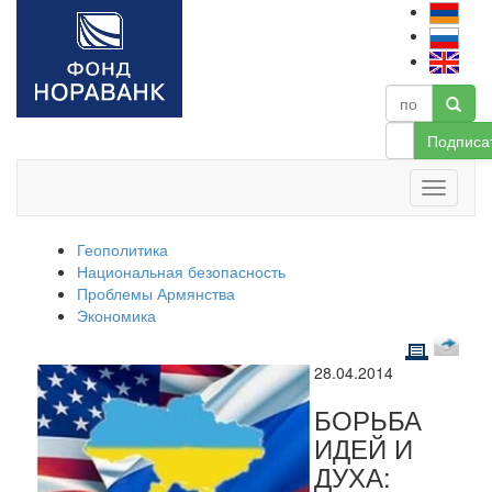
Подписа
Геополитика
Национальная безопасность
Проблемы Армянства
Экономика
28.04.2014
БОРЬБА
ИДЕЙ И
ДУХА: