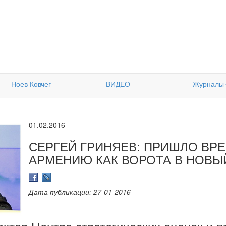
Ноев Ковчег
ВИДЕО
Журналы
01.02.2016
СЕРГЕЙ ГРИНЯЕВ: ПРИШЛО ВР
АРМЕНИЮ КАК ВОРОТА В НОВЫ
Дата публикации: 27-01-2016