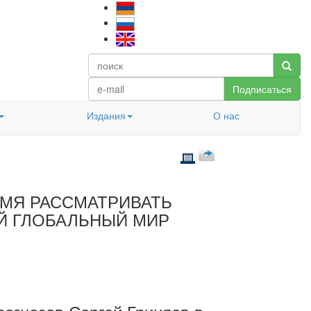
Подписаться
Издания
О нас
ЕМЯ РАССМАТРИВАТЬ
Й ГЛОБАЛЬНЫЙ МИР