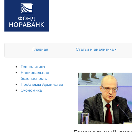
Главная
Статьи и аналитика
Геополитика
Национальная
безопасность
Проблемы Армянства
Экономика