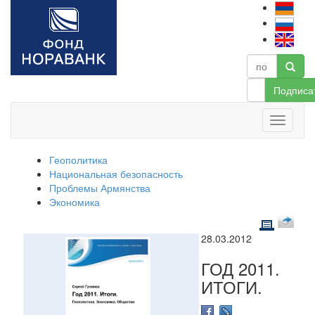
Подписа
Геополитика
Национальная безопасность
Проблемы Армянства
Экономика
28.03.2012
ГОД 2011.
ИТОГИ.