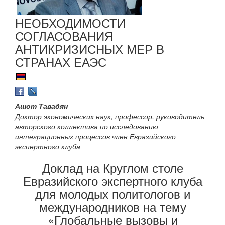
НЕОБХОДИМОСТИ
СОГЛАСОВАНИЯ
АНТИКРИЗИСНЫХ МЕР В
СТРАНАХ ЕАЭС
Ашот Тавадян
Доктор экономических наук, профессор, руководитель
авторского коллектива по исследованию
интеграционных процессов член Евразийского
экспертного клуба
Доклад на Круглом столе
Евразийского экспертного клуба
для молодых политологов и
международников на тему
«Глобальные вызовы и