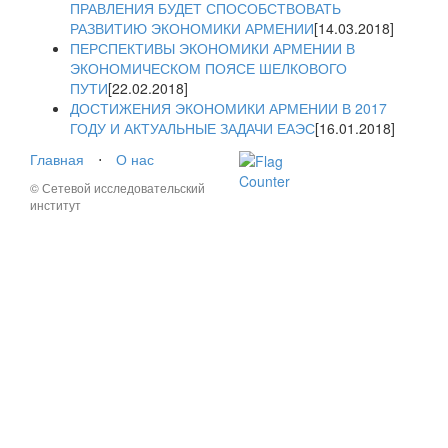
ПРАВЛЕНИЯ БУДЕТ СПОСОБСТВОВАТЬ
РАЗВИТИЮ ЭКОНОМИКИ АРМЕНИИ
[14.03.2018]
ПЕРСПЕКТИВЫ ЭКОНОМИКИ АРМЕНИИ В
ЭКОНОМИЧЕСКОМ ПОЯСЕ ШЕЛКОВОГО
ПУТИ
[22.02.2018]
ДОСТИЖЕНИЯ ЭКОНОМИКИ АРМЕНИИ В 2017
ГОДУ И АКТУАЛЬНЫЕ ЗАДАЧИ ЕАЭС
[16.01.2018]
Главная
⋅
О нас
© Сетевой исследовательский
институт