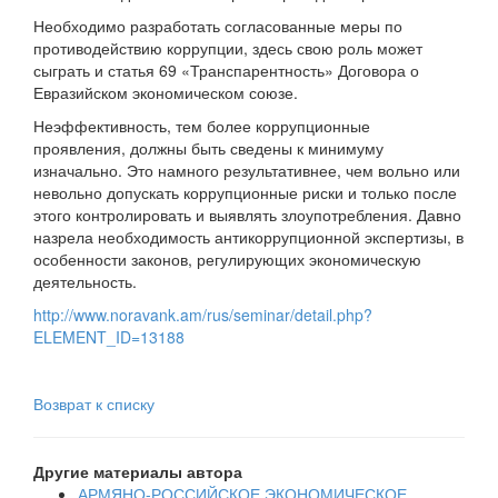
Необходимо разработать согласованные меры по
противодействию коррупции, здесь свою роль может
сыграть и статья 69 «Транспарентность» Договора о
Евразийском экономическом союзе.
Неэффективность, тем более коррупционные
проявления, должны быть сведены к минимуму
изначально. Это намного результативнее, чем вольно или
невольно допускать коррупционные риски и только после
этого контролировать и выявлять злоупотребления. Давно
назрела необходимость антикоррупционной экспертизы, в
особенности законов, регулирующих экономическую
деятельность.
http://www.noravank.am/rus/seminar/detail.php?
ELEMENT_ID=13188
Возврат к списку
Другие материалы автора
АРМЯНО-РОССИЙСКОЕ ЭКОНОМИЧЕСКОЕ