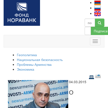
Подписа
Геополитика
Национальная безопасность
Проблемы Армянства
Экономика
04.03.2015
О