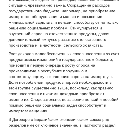
ситуации, чрезвычайно важна. Сокращение расходов
государственного бюджета, например, на приобретение
импортного оборудования и машин и повышение
минимальной зарплаты и пенсии, способствуют не только
решению социальных проблем. Стимулируется и
внутренний спрос на отечественные продукты, давая
дополнительный импульс развитию отечественного
производства и, в частности, сельского хозяйства.
Рост доходов малообеспеченных слоев населения за счет
предлагаемых изменений в государственном бюджете,
приводит в первую очередь к росту спроса на
производимую в республике продукцию и
соответствующему сокращению спроса на импортную.
Доля потребления продуктов первой необходимости в
этой группе существенно выше, поскольку, как правило,
слои населения с низкими доходами приобретают
именно их. Следовательно, повышение пенсий и пособий
помимо решения социальных задач способствует и
импортозамещению.
В Договоре о Евразийском экономическом союзе ряд
разделов имеют ключевое значение, в частности раздел