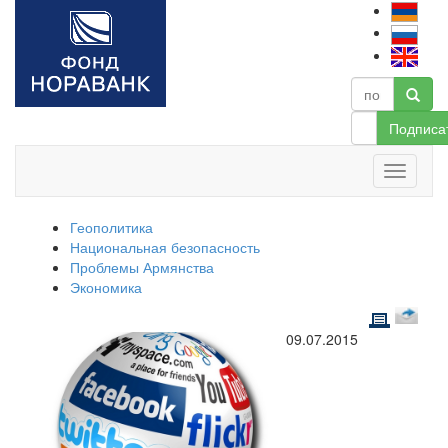
Подписа
Геополитика
Национальная безопасность
Проблемы Армянства
Экономика
09.07.2015