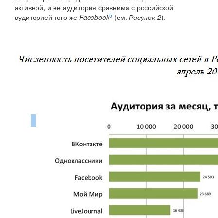
активной, и ее аудитория сравнима с российской
5
аудиторией того же
Facebook
(см.
Рисунок 2
).