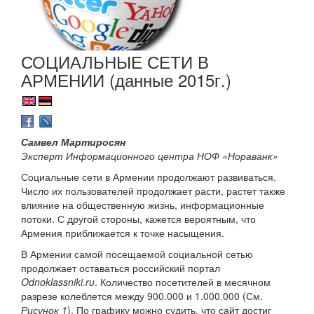
СОЦИАЛЬНЫЕ СЕТИ В
АРМЕНИИ (данные 2015г.)
Самвел Мартиросян
Эксперт Информационного центра НОФ «Нораванк»
Социальные сети в Армении продолжают развиваться.
Число их пользователей продолжает расти, растет также
влияние на общественную жизнь, информационные
потоки. С другой стороны, кажется вероятным, что
Армения приближается к точке насыщения.
В Армении самой посещаемой социальной сетью
продолжает оставаться российский портал
Odnoklassniki.ru
. Количество посетителей в месячном
разрезе колеблется между 900.000 и 1.000.000 (См.
Рисунок 1
). По графику можно судить, что сайт достиг