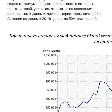
своего максимума, вовлекая большинство интернет-
пользователей, учитывая, что, согласно последним
официальным данным, число интернет-пользователей в
1
Армении по данным 2014г. достигло 50% населения
.