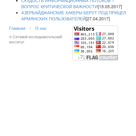
СКУДОСТЬ ИНФОРМАЦИОННЫХ ПОТОКОВ –
ВОПРОС КРИТИЧЕСКОЙ ВАЖНОСТИ
[15.05.2017]
АЗЕРБАЙДЖАНСКИЕ ХАКЕРЫ БЕРУТ ПОД ПРИЦЕЛ
АРМЯНСКИХ ПОЛЬЗОВАТЕЛЕЙ
[27.04.2017]
Главная
⋅
О нас
© Сетевой исследовательский
институт