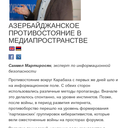
АЗЕРБАЙДЖАНСКОЕ
ПРОТИВОСТОЯНИЕ В
МЕДИАПРОСТРАНСТВЕ
Самвел Мартиросян
, эксперт по информационной
безопасности
Противостояние вокруг Карабаха с первых же дней шло и
на информационном поле. С обеих сторон
использовались различные методы пропаганды. Вначале
это делалось спонтанно, на уровне инстинктов. Позже,
после войны, в период развития интернета,
противоборство перешло на уровень формирования
'партизанских' группировок киберактивистов, которые
вели ожесточенные войны на просторах форумов.