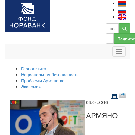
Подписа
Геополитика
Национальная безопасность
Проблемы Армянства
Экономика
08.04.2016
АРМЯНО-