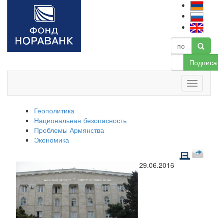
Подписа
Геополитика
Национальная безопасность
Проблемы Армянства
Экономика
29.06.2016