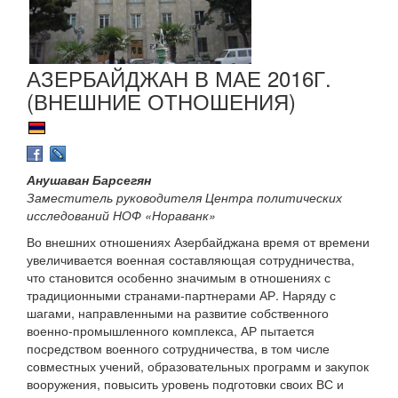
АЗЕРБАЙДЖАН В МАЕ 2016Г.
(ВНЕШНИЕ ОТНОШЕНИЯ)
Анушаван Барсегян
Заместитель руководителя Центра политических
исследований НОФ «Нораванк»
Во внешних отношениях Азербайджана время от времени
увеличивается военная составляющая сотрудничества,
что становится особенно значимым в отношениях с
традиционными странами-партнерами АР. Наряду с
шагами, направленными на развитие собственного
военно-промышленного комплекса, АР пытается
посредством военного сотрудничества, в том числе
совместных учений, образовательных программ и закупок
вооружения, повысить уровень подготовки своих ВС и