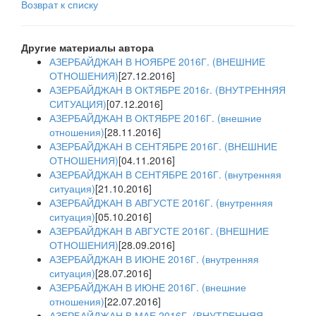
Возврат к списку
Другие материалы автора
АЗЕРБАЙДЖАН В НОЯБРЕ 2016Г. (ВНЕШНИЕ
ОТНОШЕНИЯ)
[27.12.2016]
АЗЕРБАЙДЖАН В ОКТЯБРЕ 2016г. (ВНУТРЕННЯЯ
СИТУАЦИЯ)
[07.12.2016]
АЗЕРБАЙДЖАН В ОКТЯБРЕ 2016Г. (внешние
отношения)
[28.11.2016]
АЗЕРБАЙДЖАН В СЕНТЯБРЕ 2016Г. (ВНЕШНИЕ
ОТНОШЕНИЯ)
[04.11.2016]
АЗЕРБАЙДЖАН В СЕНТЯБРЕ 2016Г. (внутренняя
ситуация)
[21.10.2016]
АЗЕРБАЙДЖАН В АВГУСТЕ 2016Г. (внутренняя
ситуация)
[05.10.2016]
АЗЕРБАЙДЖАН В АВГУСТЕ 2016Г. (ВНЕШНИЕ
ОТНОШЕНИЯ)
[28.09.2016]
АЗЕРБАЙДЖАН В ИЮНЕ 2016Г. (внутренняя
ситуация)
[28.07.2016]
АЗЕРБАЙДЖАН В ИЮНЕ 2016Г. (внешние
отношения)
[22.07.2016]
АЗЕРБАЙДЖАН В МАЕ 2016Г. (ВНУТРЕННЯЯ