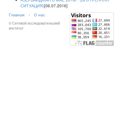
СИТУАЦИЯ)
[06.07.2016]
Главная
⋅
О нас
© Сетевой исследовательский
институт