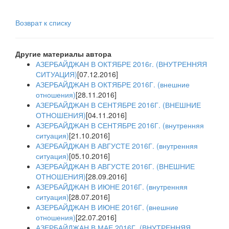
Возврат к списку
Другие материалы автора
АЗЕРБАЙДЖАН В ОКТЯБРЕ 2016г. (ВНУТРЕННЯЯ
СИТУАЦИЯ)
[07.12.2016]
АЗЕРБАЙДЖАН В ОКТЯБРЕ 2016Г. (внешние
отношения)
[28.11.2016]
АЗЕРБАЙДЖАН В СЕНТЯБРЕ 2016Г. (ВНЕШНИЕ
ОТНОШЕНИЯ)
[04.11.2016]
АЗЕРБАЙДЖАН В СЕНТЯБРЕ 2016Г. (внутренняя
ситуация)
[21.10.2016]
АЗЕРБАЙДЖАН В АВГУСТЕ 2016Г. (внутренняя
ситуация)
[05.10.2016]
АЗЕРБАЙДЖАН В АВГУСТЕ 2016Г. (ВНЕШНИЕ
ОТНОШЕНИЯ)
[28.09.2016]
АЗЕРБАЙДЖАН В ИЮНЕ 2016Г. (внутренняя
ситуация)
[28.07.2016]
АЗЕРБАЙДЖАН В ИЮНЕ 2016Г. (внешние
отношения)
[22.07.2016]
АЗЕРБАЙДЖАН В МАЕ 2016Г. (ВНУТРЕННЯЯ