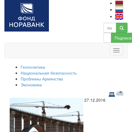
Подписа
Геополитика
Национальная безопасность
Проблемы Армянства
Экономика
27.12.2016