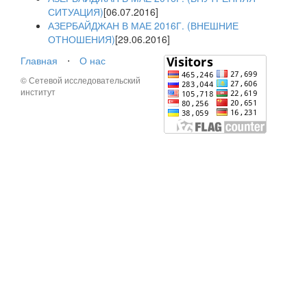
СИТУАЦИЯ)
[06.07.2016]
АЗЕРБАЙДЖАН В МАЕ 2016Г. (ВНЕШНИЕ
ОТНОШЕНИЯ)
[29.06.2016]
Главная
⋅
О нас
© Сетевой исследовательский
институт