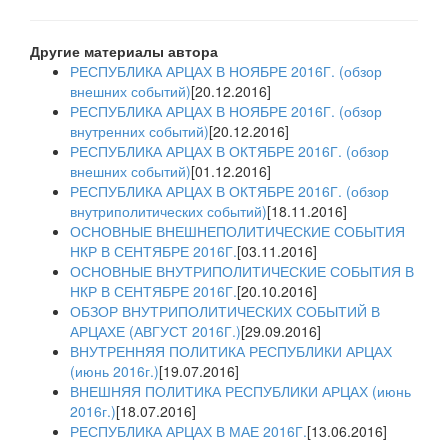
Другие материалы автора
РЕСПУБЛИКА АРЦАХ В НОЯБРЕ 2016Г. (обзор
внешних событий)
[20.12.2016]
РЕСПУБЛИКА АРЦАХ В НОЯБРЕ 2016Г. (обзор
внутренних событий)
[20.12.2016]
РЕСПУБЛИКА АРЦАХ В ОКТЯБРЕ 2016Г. (обзор
внешних событий)
[01.12.2016]
РЕСПУБЛИКА АРЦАХ В ОКТЯБРЕ 2016Г. (обзор
внутриполитических событий)
[18.11.2016]
ОСНОВНЫЕ ВНЕШНЕПОЛИТИЧЕСКИЕ СОБЫТИЯ
НКР В СЕНТЯБРЕ 2016Г.
[03.11.2016]
ОСНОВНЫЕ ВНУТРИПОЛИТИЧЕСКИЕ СОБЫТИЯ В
НКР В СЕНТЯБРЕ 2016Г.
[20.10.2016]
ОБЗОР ВНУТРИПОЛИТИЧЕСКИХ СОБЫТИЙ В
АРЦАХЕ (АВГУСТ 2016Г.)
[29.09.2016]
ВНУТРЕННЯЯ ПОЛИТИКА РЕСПУБЛИКИ АРЦАХ
(июнь 2016г.)
[19.07.2016]
ВНЕШНЯЯ ПОЛИТИКА РЕСПУБЛИКИ АРЦАХ (июнь
2016г.)
[18.07.2016]
РЕСПУБЛИКА АРЦАХ В МАЕ 2016Г.
[13.06.2016]