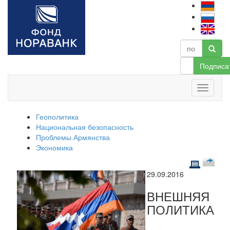
Подписа
Геополитика
Национальная безопасность
Проблемы Армянства
Экономика
29.09.2016
ВНЕШНЯЯ
ПОЛИТИКА