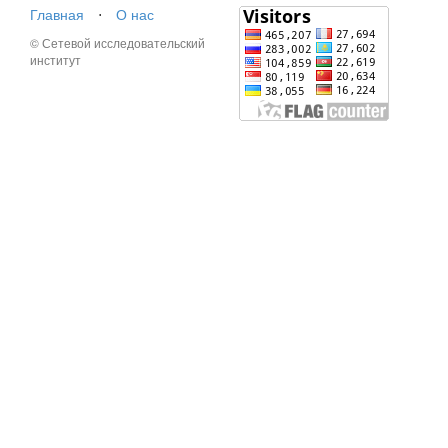
Главная
⋅
О нас
© Сетевой исследовательский
институт