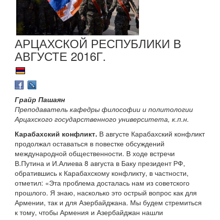
АРЦАХСКОЙ РЕСПУБЛИКИ В
АВГУСТЕ 2016Г.
Грайр Пашаян
Преподаватель кафедры философии и политологии
Арцахского государственного университета, к.п.н.
Карабахский конфликт.
В августе Карабахский конфликт
продолжал оставаться в повестке обсуждений
международной общественности. В ходе встречи
В.Путина и И.Алиева 8 августа в Баку президент РФ,
обратившись к Карабахскому конфликту, в частности,
отметил: «Эта проблема досталась нам из советского
прошлого. Я знаю, насколько это острый вопрос как для
Армении, так и для Азербайджана. Мы будем стремиться
к тому, чтобы Армения и Азербайджан нашли