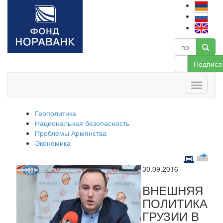
Подписа
Геополитика
Национальная безопасность
Проблемы Армянства
Экономика
30.09.2016
ВНЕШНЯЯ
ПОЛИТИКА
ГРУЗИИ В