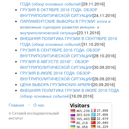
ГОДА (обзор основных событий)
[29.11.2016]
ГРУЗИЯ В ОКТЯБРЕ 2016 ГОДА: ОБЗОР
ВНУТРИПОЛИТИЧЕСКОЙ СИТУАЦИИ
[24.11.2016]
ПАРЛАМЕНТСКИЕ ВЫБОРЫ В ГРУЗИИ: итоги и
возможные сценарии развития внешне- и
внутриполитической ситуации
[23.11.2016]
ВНЕШНЯЯ ПОЛИТИКА ГРУЗИИ В СЕНТЯБРЕ 2016
ГОДА (обзор основных событий)
[31.10.2016]
ГРУЗИЯ В СЕНТЯБРЕ 2016 ГОДА: ОБЗОР
ВНУТРИПОЛИТИЧЕСКОЙ СИТУАЦИИ
[28.10.2016]
ГРУЗИЯ В АВГУСТЕ 2016Г.: ОБЗОР
ВНУТРИПОЛИТИЧЕСКОЙ СИТУАЦИИ
[30.09.2016]
ГРУЗИЯ В ИЮЛЕ 2016 ГОДА: ОБЗОР
ВНУТРИПОЛИТИЧЕСКОЙ СИТУАЦИИ
[26.09.2016]
ЦЕНА ВЫБОРА ГРУЗИНСКИХ АРМЯН
[20.09.2016]
ВНЕШНЯЯ ПОЛИТИКА ГРУЗИИ В ИЮЛЕ 2016 ГОДА
(обзор основных событий)
[16.09.2016]
Главная
⋅
О нас
© Сетевой исследовательский
институт