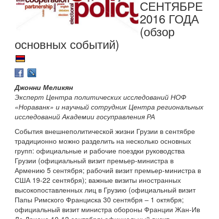
СЕНТЯБРЕ
2016 ГОДА
(обзор
основных событий)
Джонни Меликян
Эксперт Центра политических исследований НОФ
«Нораванк» и научный сотрудник Центра региональных
исследований Академии госуправления РА
События внешнеполитической жизни Грузии в сентябре
традиционно можно разделить на несколько основных
групп: официальные и рабочие поездки руководства
Грузии (официальный визит премьер-министра в
Армению 5 сентября; рабочий визит премьер-министра в
США 19-22 сентября); важные визиты иностранных
высокопоставленных лиц в Грузию (официальный визит
Папы Римского Франциска 30 сентября – 1 октября;
официальный визит министра обороны Франции Жан-Ив