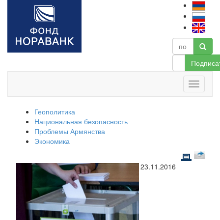
Подписа
Геополитика
Национальная безопасность
Проблемы Армянства
Экономика
23.11.2016