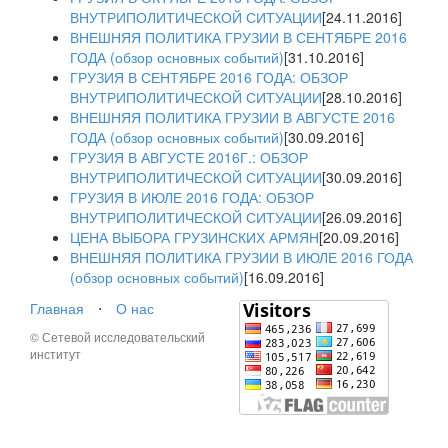
ВНУТРИПОЛИТИЧЕСКОЙ СИТУАЦИИ
[24.11.2016]
ВНЕШНЯЯ ПОЛИТИКА ГРУЗИИ В СЕНТЯБРЕ 2016
ГОДА (обзор основных событий)
[31.10.2016]
ГРУЗИЯ В СЕНТЯБРЕ 2016 ГОДА: ОБЗОР
ВНУТРИПОЛИТИЧЕСКОЙ СИТУАЦИИ
[28.10.2016]
ВНЕШНЯЯ ПОЛИТИКА ГРУЗИИ В АВГУСТЕ 2016
ГОДА (обзор основных событий)
[30.09.2016]
ГРУЗИЯ В АВГУСТЕ 2016Г.: ОБЗОР
ВНУТРИПОЛИТИЧЕСКОЙ СИТУАЦИИ
[30.09.2016]
ГРУЗИЯ В ИЮЛЕ 2016 ГОДА: ОБЗОР
ВНУТРИПОЛИТИЧЕСКОЙ СИТУАЦИИ
[26.09.2016]
ЦЕНА ВЫБОРА ГРУЗИНСКИХ АРМЯН
[20.09.2016]
ВНЕШНЯЯ ПОЛИТИКА ГРУЗИИ В ИЮЛЕ 2016 ГОДА
(обзор основных событий)
[16.09.2016]
Главная
⋅
О нас
© Сетевой исследовательский
институт