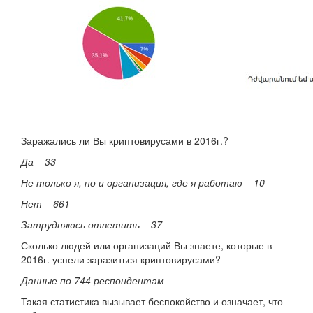
Заражались ли Вы криптовирусами в 2016г.?
Да – 33
Не только я, но и организация, где я работаю – 10
Нет – 661
Затрудняюсь ответить – 37
Сколько людей или организаций Вы знаете, которые в
2016г. успели заразиться криптовирусами?
Данные по 744 респондентам
Такая статистика вызывает беспокойство и означает, что