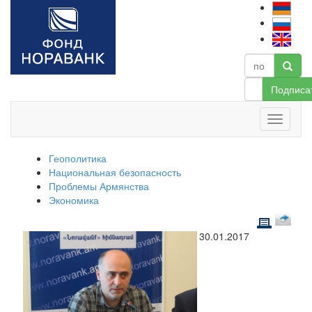
Подписа
Геополитика
Национальная безопасность
Проблемы Армянства
Экономика
30.01.2017