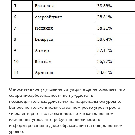
Относительное улучшение ситуации еще не означает, что
сфера кибербезопасности не нуждается в
незамедлительных действиях на национальном уровне.
Вопрос не только в количественном росте угроз и росте
числа интернет-пользователей, но и в качественном
изменении угроз, что требует периодического
информирования и даже образования на общественном
уровне.