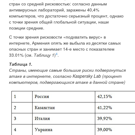
стран со средней рисковостью: согласно данным
антивирусных лабораторий, заражены 40,4%
компьютеров, что достаточно серьезный процент, однако
с точки зрения общей глобальной ситуации, наши
позиции средние.
С точки зрения рисковости «подхватить вирус» в
интернете, Армения опять же выбыла из десятки самых
опасных стран и занимает 14-е место с показателем
4
33.01% (см.
Таблицу 1
)
.
Таблица 1.
Страны, имеющие самые большие риски подвергнуться
атаке в интернете, согласно Kaspersky Lab (процент
компьютеров, подвергающихся атаке в данной стране)