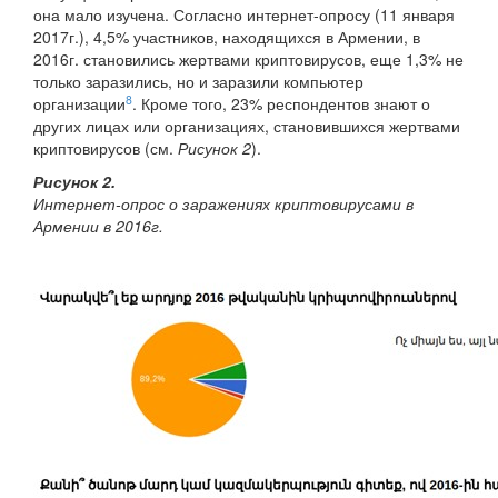
она мало изучена. Согласно интернет-опросу (11 января
2017г.), 4,5% участников, находящихся в Армении, в
2016г. становились жертвами криптовирусов, еще 1,3% не
только заразились, но и заразили компьютер
8
организации
. Кроме того, 23% респондентов знают о
других лицах или организациях, становившихся жертвами
криптовирусов (см.
Рисунок 2
).
Рисунок 2.
Интернет-опрос о заражениях криптовирусами в
Армении в 2016г.