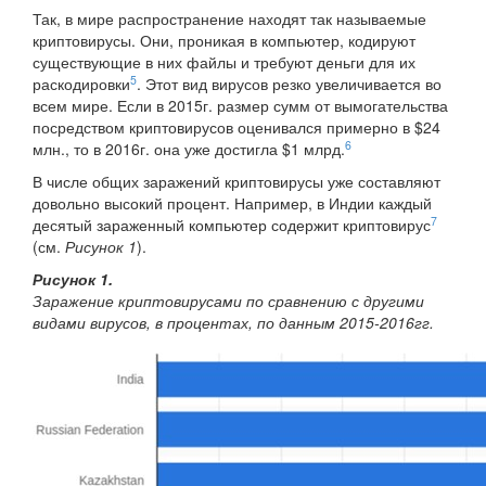
Так, в мире распространение находят так называемые
криптовирусы. Они, проникая в компьютер, кодируют
существующие в них файлы и требуют деньги для их
5
раскодировки
. Этот вид вирусов резко увеличивается во
всем мире. Если в 2015г. размер сумм от вымогательства
посредством криптовирусов оценивался примерно в $24
6
млн., то в 2016г. она уже достигла $1 млрд.
В числе общих заражений криптовирусы уже составляют
довольно высокий процент. Например, в Индии каждый
7
десятый зараженный компьютер содержит криптовирус
(см.
Рисунок 1
).
Рисунок 1.
Заражение криптовирусами по сравнению с другими
видами вирусов, в процентах, по данным 2015-2016гг.