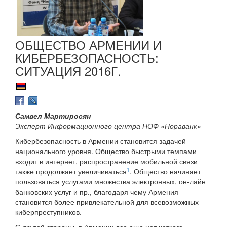
ОБЩЕСТВО АРМЕНИИ И
КИБЕРБЕЗОПАСНОСТЬ:
СИТУАЦИЯ 2016Г.
Самвел Мартиросян
Эксперт Информационного центра НОФ «Нораванк»
Кибербезопасность в Армении становится задачей
национального уровня. Общество быстрыми темпами
входит в интернет, распространение мобильной связи
1
также продолжает увеличиваться
. Общество начинает
пользоваться услугами множества электронных, он-лайн
банковских услуг и пр., благодаря чему Армения
становится более привлекательной для всевозможных
киберпреступников.