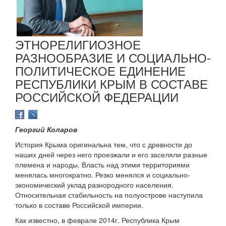
ЭТНОРЕЛИГИОЗНОЕ
РАЗНООБРАЗИЕ И СОЦИАЛЬНО-
ПОЛИТИЧЕСКОЕ ЕДИНЕНИЕ
РЕСПУБЛИКИ КРЫМ В СОСТАВЕ
РОССИЙСКОЙ ФЕДЕРАЦИИ
Георгий Коларов
История Крыма оригинальна тем, что с древности до
наших дней через него проезжали и его заселяли разные
племена и народы. Власть над этими территориями
менялась многократно. Резко менялся и социально-
экономический уклад разнородного населения.
Относительная стабильность на полуострове наступила
только в составе Российской империи.
Как известно, в феврале 2014г. Республика Крым