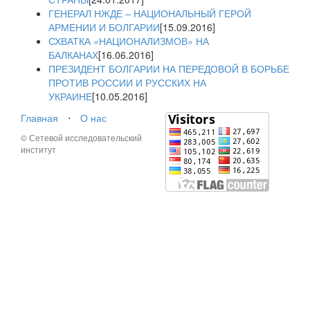
ГЕНЕРАЛ НЖДЕ – НАЦИОНАЛЬНЫЙ ГЕРОЙ
АРМЕНИИ И БОЛГАРИИ
[15.09.2016]
СХВАТКА «НАЦИОНАЛИЗМОВ» НА
БАЛКАНАХ
[16.06.2016]
ПРЕЗИДЕНТ БОЛГАРИИ НА ПЕРЕДОВОЙ В БОРЬБЕ
ПРОТИВ РОССИИ И РУССКИХ НА
УКРАИНЕ
[10.05.2016]
Главная
⋅
О нас
© Сетевой исследовательский
институт