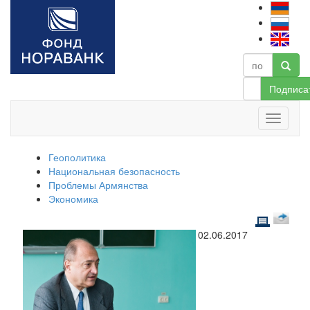
Подписа
Геополитика
Национальная безопасность
Проблемы Армянства
Экономика
02.06.2017