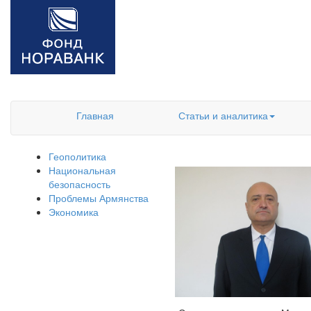
Главная
Статьи и аналитика
Геополитика
Национальная
безопасность
Проблемы Армянства
Экономика