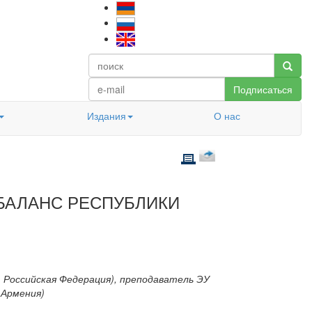
Подписаться
Издания
О нас
 БАЛАНС РЕСПУБЛИКИ
 Российская Федерация), преподаватель ЭУ
 Армения)