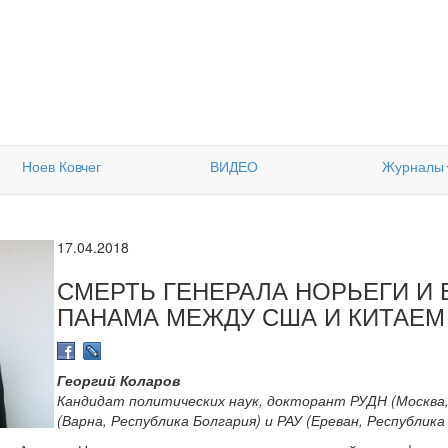
Ноев Ковчег
ВИДЕО
Журналы
17.04.2018
СМЕРТЬ ГЕНЕРАЛА НОРЬЕГИ И
ПАНАМА МЕЖДУ США И КИТАЕМ
Георгий Коларов
Кандидат политических наук, докторант РУДН (Москва,
(Варна, Республика Болгария) и РАУ (Ереван, Республика