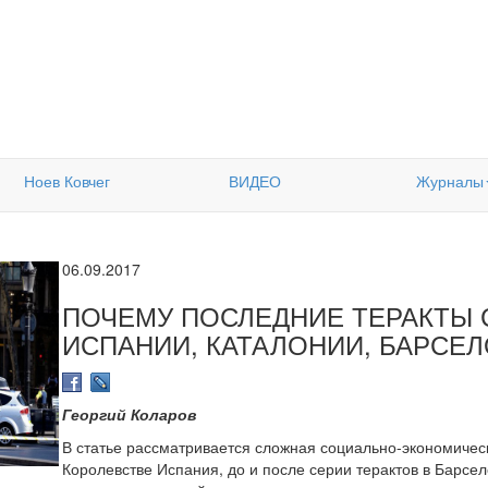
Ноев Ковчег
ВИДЕО
Журналы
06.09.2017
ПОЧЕМУ ПОСЛЕДНИЕ ТЕРАКТЫ 
ИСПАНИИ, КАТАЛОНИИ, БАРСЕ
Георгий Коларов
В статье рассматривается сложная социально-экономическ
Королевстве Испания, до и после серии терактов в Барсел