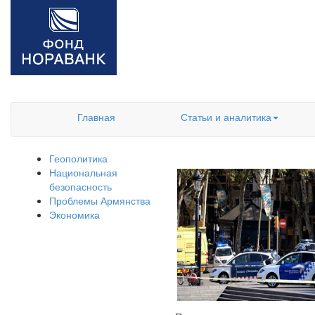
Главная
Статьи и аналитика
Геополитика
Национальная
безопасность
Проблемы Армянства
Экономика