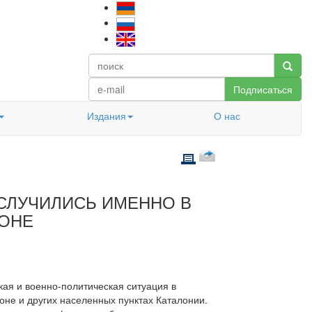
Подписаться
Издания
О нас
СЛУЧИЛИСЬ ИМЕННО В
ЛОНЕ
ая и военно-политическая ситуация в
оне и других населенных пунктах Каталонии.