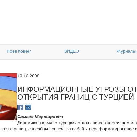
Ноев Ковчег
ВИДЕО
Журналы
10.12.2009
ИНФОРМАЦИОННЫЕ УГРОЗЫ О
ОТКРЫТИЯ ГРАНИЦ С ТУРЦИЕЙ
Самвел Мартиросян
Динамика в армяно-турецких отношениях в настоящем и
крытию границ, способны повлечь за собой и переформатирование