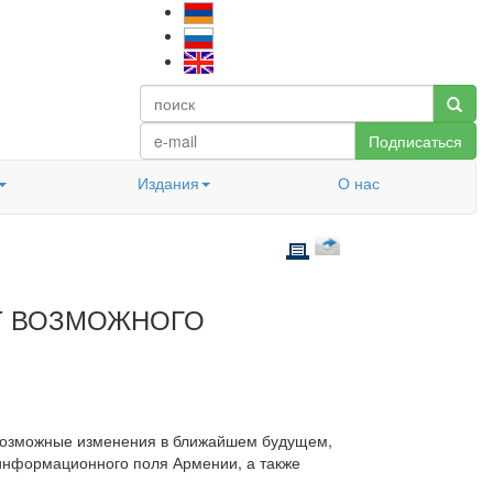
Подписаться
Издания
О нас
Т ВОЗМОЖНОГО
 возможные изменения в ближайшем будущем,
 информационного поля Армении, а также