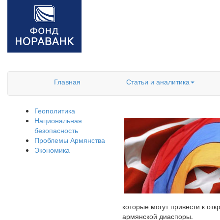
Главная
Статьи и аналитика
Геополитика
Национальная
безопасность
Проблемы Армянства
Экономика
которые могут привести к от
армянской диаспоры.