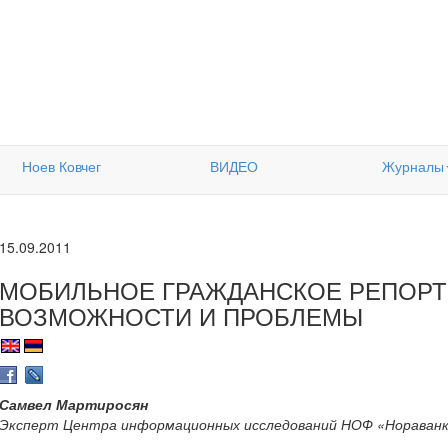
Ноев Ковчег
ВИДЕО
Журналы
15.09.2011
МОБИЛЬНОЕ ГРАЖДАНСКОЕ РЕПОРТ
ВОЗМОЖНОСТИ И ПРОБЛЕМЫ
Самвел Мартиросян
Эксперт Центра информационных исследований НОФ «Нораван