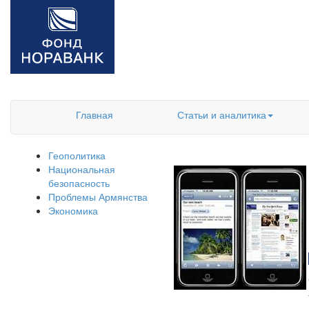
Главная
Статьи и аналитика
Геополитика
Национальная
безопасность
Проблемы Армянства
Экономика