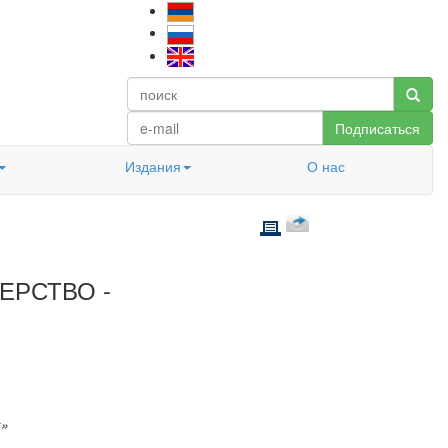
Подписаться
Издания
О нас
ЕРСТВО -
к»