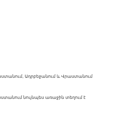
աստանում, Ադրբեջանում և Վրաստանում
աստանում նույնպես առաջին տեղում է