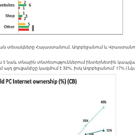
ան տեսակները Հայաստանում, Ադրբեջանում և Վրաստանո
 նաև տնային տնտեսություններում ինտերնետին կապված
այդ ցուցանիշը կազմում է 32%, իսկ Ադրբեջանում՝ 17% (
Նկ