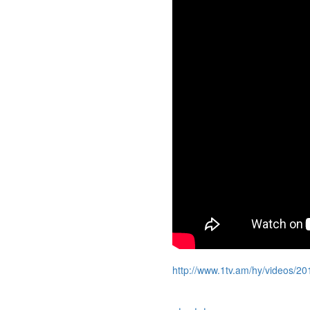
http://www.1tv.am/hy/videos/20