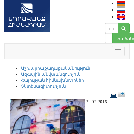
բաժանո
Աշխարհաքաղաքականություն
Ազգային անվտանգություն
Հայության հիմնախնդիրներ
Տնտեսագիտություն
21.07.2016