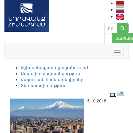
բաժանո
Աշխարհաքաղաքականություն
Ազգային անվտանգություն
Հայության հիմնախնդիրներ
Տնտեսագիտություն
15.10.2018