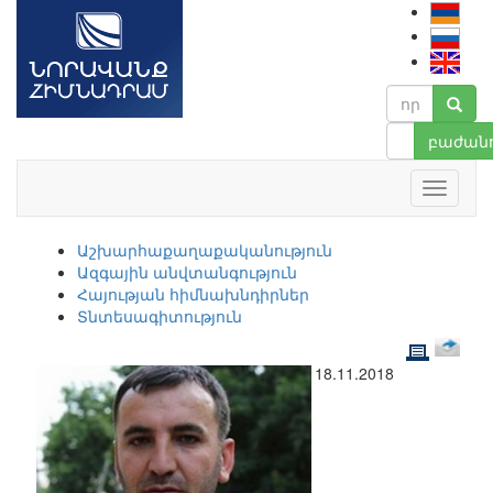
բաժանո
Աշխարհաքաղաքականություն
Ազգային անվտանգություն
Հայության հիմնախնդիրներ
Տնտեսագիտություն
18.11.2018