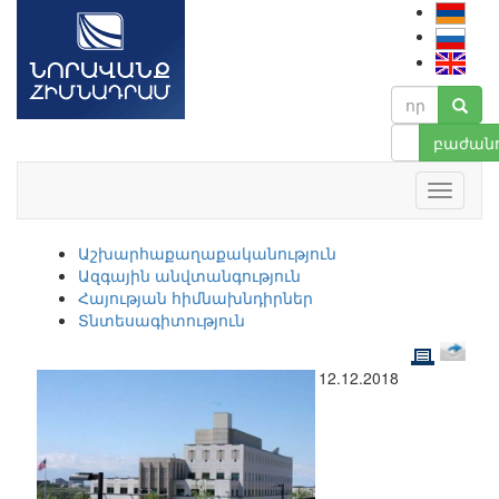
բաժանո
Աշխարհաքաղաքականություն
Ազգային անվտանգություն
Հայության հիմնախնդիրներ
Տնտեսագիտություն
12.12.2018