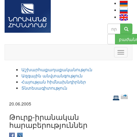
բաժանո
Աշխարհաքաղաքականություն
Ազգային անվտանգություն
Հայության հիմնախնդիրներ
Տնտեսագիտություն
20.06.2005
Թուրք-իրանական
հարաբերություններ