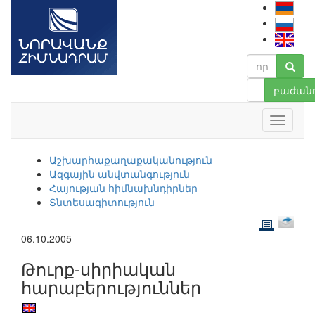
բաժանո
Աշխարհաքաղաքականություն
Ազգային անվտանգություն
Հայության հիմնախնդիրներ
Տնտեսագիտություն
06.10.2005
Թուրք-սիրիական
հարաբերություններ