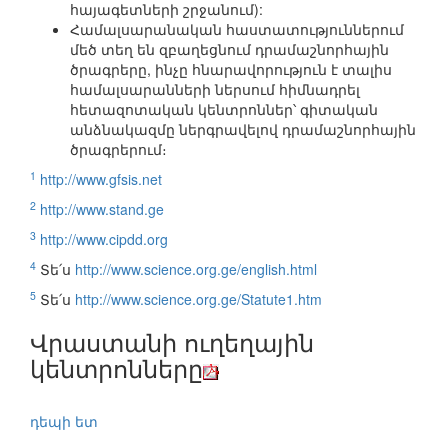
հայագետների շրջանում):
Համալսարանական հաստատություններում
մեծ տեղ են զբաղեցնում դրամաշնորհային
ծրագրերը, ինչը հնարավորություն է տալիս
համալսարանների ներսում հիմնադրել
հետազոտական կենտրոններ՝ գիտական
անձնակազմը ներգրավելով դրամաշնորհային
ծրագրերում։
1
http://www.gfsis.net
2
http://www.stand.ge
3
http://www.cipdd.org
4
Տե՛ս
http://www.science.org.ge/english.html
5
Տե՛ս
http://www.science.org.ge/Statute1.htm
Վրաստանի ուղեղային
կենտրոնները
դեպի ետ