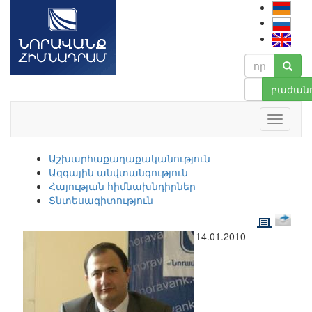
բաժանո
Աշխարհաքաղաքականություն
Ազգային անվտանգություն
Հայության հիմնախնդիրներ
Տնտեսագիտություն
14.01.2010