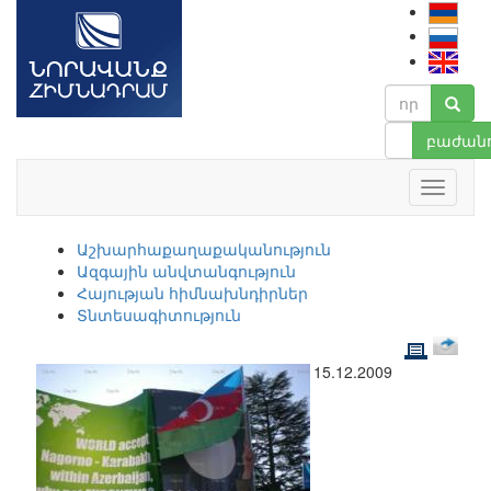
բաժանո
Աշխարհաքաղաքականություն
Ազգային անվտանգություն
Հայության հիմնախնդիրներ
Տնտեսագիտություն
15.12.2009