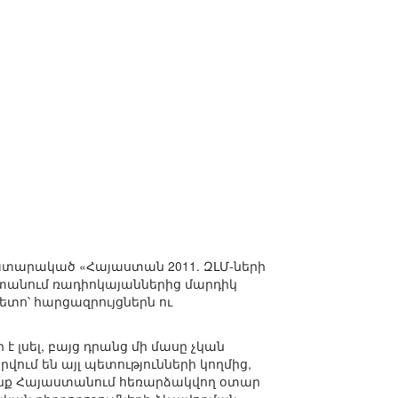
տարակած «Հայաստան 2011. ԶԼՄ-ների
տանում ռադիոկայաններից մարդիկ
հետո՝ հարցազրույցներն ու
լսել, բայց դրանց մի մասը չկան
ում են այլ պետությունների կողմից,
ենք Հայաստանում հեռարձակվող օտար