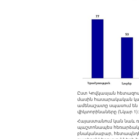
Ըստ Կովկասյան հետազոտ
մասին հասարակական կար
ամենաշատը սպասում են եր
վիկտորինաները (Նկար 1):
Հայաստանում կան նաև ռա
պաշտոնապես հեռարձակվող
բնականաբար, հետապնդել