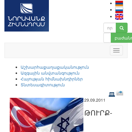
բաժանո
Աշխարհաքաղաքականություն
Ազգային անվտանգություն
Հայության հիմնախնդիրներ
Տնտեսագիտություն
29.09.2011
ԹՈՒՐՔ-