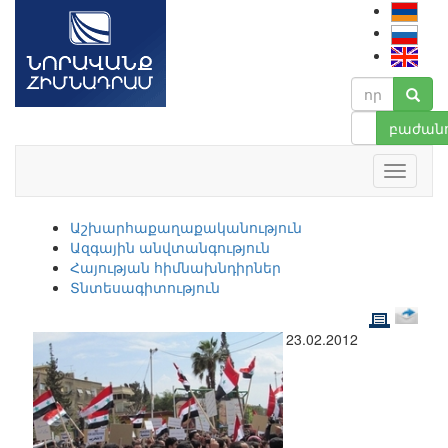
բաժանո
Աշխարհաքաղաքականություն
Ազգային անվտանգություն
Հայության հիմնախնդիրներ
Տնտեսագիտություն
23.02.2012