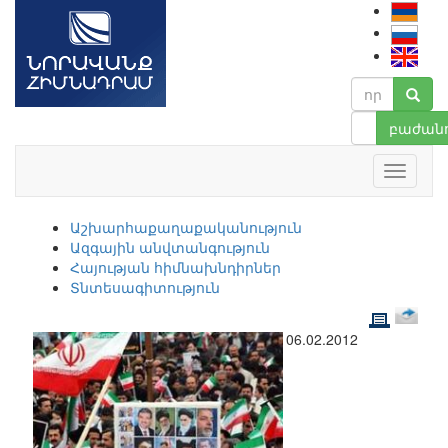
բաժանո
Աշխարհաքաղաքականություն
Ազգային անվտանգություն
Հայության հիմնախնդիրներ
Տնտեսագիտություն
06.02.2012