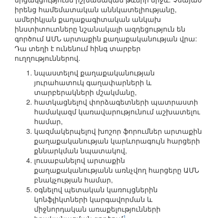
իրենց համեմատական աննկատելիությանը,
ամերիկյան քաղաքագիտական անկախ
ինստիտուտները նշանակալի ազդեցություն են
գործում ԱՄՆ արտաքին քաղաքականության վրա:
Դա տեղի է ունենում հինգ տարբեր
ուղղություններով.
նպաստելով քաղաքականության
յուրահատուկ գաղափարների և
տարբերակների մշակմանը,
հատկացնելով փորձագետների պատրաստի
համակազմ կառավարությունում աշխատելու
համար,
կազմակերպելով խոշոր ֆորումներ արտաքին
քաղաքականության կարևորագույն հարցերի
քննարկման նպատակով,
լուսաբանելով արտաքին
քաղաքականությանն առնչվող հարցերը ԱՄՆ
բնակչության համար,
օգնելով պետական կառույցներին
կոնֆլիկտների կարգավորման և
միջնորդական առաքելությունների
1