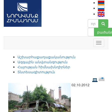
բաժանո
Աշխարհաքաղաքականություն
Ազգային անվտանգություն
Հայության հիմնախնդիրներ
Տնտեսագիտություն
02.10.2012