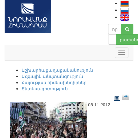
բաժանո
Աշխարհաքաղաքականություն
Ազգային անվտանգություն
Հայության հիմնախնդիրներ
Տնտեսագիտություն
05.11.2012