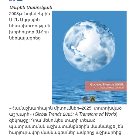
Սուրեն Մանուկյան
2008թ. նոյեմբերին
ԱՄՆ Ազգային
հետախուզության
խորհուրդը (ԱՀԽ)
ներկայացրեց
«Համաշխարհային միտումներ–2025. փոփոխված
աշխարհ» (
Global Trends 2025: A Transformed World
)
զեկույցը: Դրա մեկուկես տարի տեւած
պատրաստման աշխատանքներին մասնակցել են
հարյուրավոր մասնագետներ ամբողջ աշխարհից,