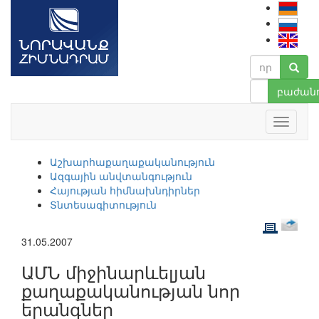
բաժանո
Աշխարհաքաղաքականություն
Ազգային անվտանգություն
Հայության հիմնախնդիրներ
Տնտեսագիտություն
31.05.2007
ԱՄՆ միջինարևելյան
քաղաքականության նոր
երանգներ