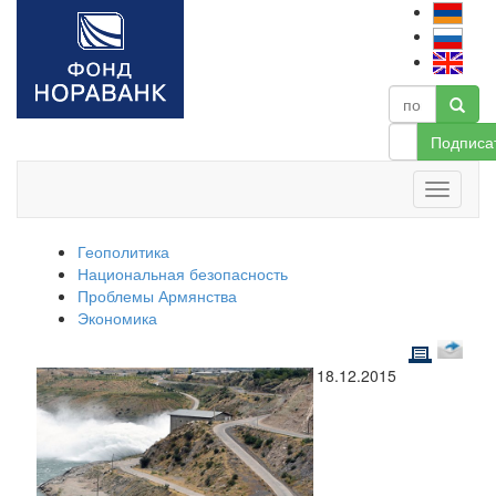
Подписа
Геополитика
Национальная безопасность
Проблемы Армянства
Экономика
18.12.2015