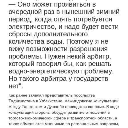
— Оно может проявиться в
очередной раз в нынешний зимний
период, когда опять потребуется
электричество, и надо будет вести
сбросы дополнительного
количества воды. Поэтому я не
вижу возможности разрешения
проблемы. Нужен некий арбитр,
который говорил бы, как решать
водно-энергетическую проблему.
Но такого арбитра у государств
нет".
Как ранее заявлял представитель посольства
Таджикистана в Узбекистане, межмидовские консультации
между Ташкентом и Душанбе проводятся впервые. В ходе
консультаций стороны обсудят развитие отношений в
торгово-экономической сфере и транспортной области, а
также обменяются мнениями по региональным вопросам,