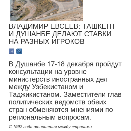
ВЛАДИМИР ЕВСЕЕВ: ТАШКЕНТ
И ДУШАНБЕ ДЕЛАЮТ СТАВКИ
НА РАЗНЫХ ИГРОКОВ
В Душанбе 17-18 декабря пройдут
консультации на уровне
министерств иностранных дел
между Узбекистаном и
Таджикистаном. Заместители глав
политических ведомств обеих
стран обменяются мнениями по
региональным вопросам.
С 1992 года отношения между странами —