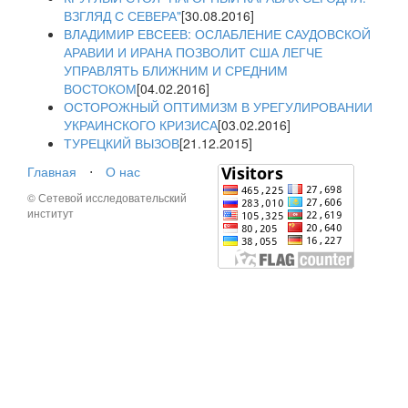
ВЗГЛЯД С СЕВЕРА"
[30.08.2016]
ВЛАДИМИР ЕВСЕЕВ: ОСЛАБЛЕНИЕ САУДОВСКОЙ
АРАВИИ И ИРАНА ПОЗВОЛИТ США ЛЕГЧЕ
УПРАВЛЯТЬ БЛИЖНИМ И СРЕДНИМ
ВОСТОКОМ
[04.02.2016]
ОСТОРОЖНЫЙ ОПТИМИЗМ В УРЕГУЛИРОВАНИИ
УКРАИНСКОГО КРИЗИСА
[03.02.2016]
ТУРЕЦКИЙ ВЫЗОВ
[21.12.2015]
Главная
⋅
О нас
© Сетевой исследовательский
институт