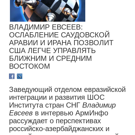
ВЛАДИМИР ЕВСЕЕВ:
ОСЛАБЛЕНИЕ САУДОВСКОЙ
АРАВИИ И ИРАНА ПОЗВОЛИТ
США ЛЕГЧЕ УПРАВЛЯТЬ
БЛИЖНИМ И СРЕДНИМ
ВОСТОКОМ
Заведующий отделом евразийской
интеграции и развития ШОС
Института стран СНГ
Владимир
в интервью АрмИнфо
Евсеев
рассуждает о перспективах
российско-азербайджанских и