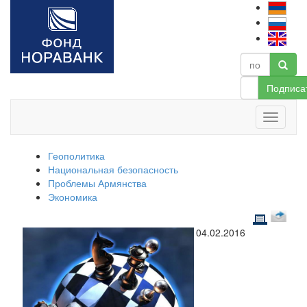
Подписа
Геополитика
Национальная безопасность
Проблемы Армянства
Экономика
04.02.2016