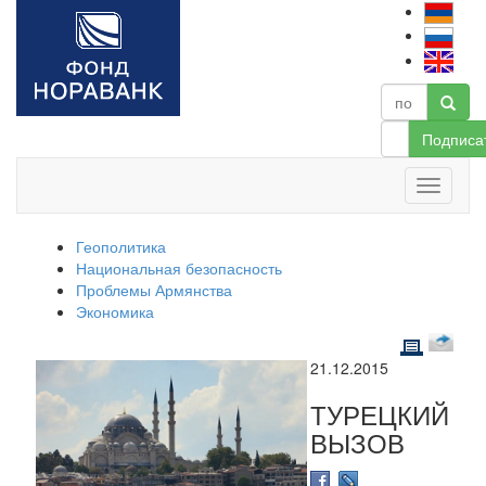
Подписа
Геополитика
Национальная безопасность
Проблемы Армянства
Экономика
21.12.2015
ТУРЕЦКИЙ
ВЫЗОВ