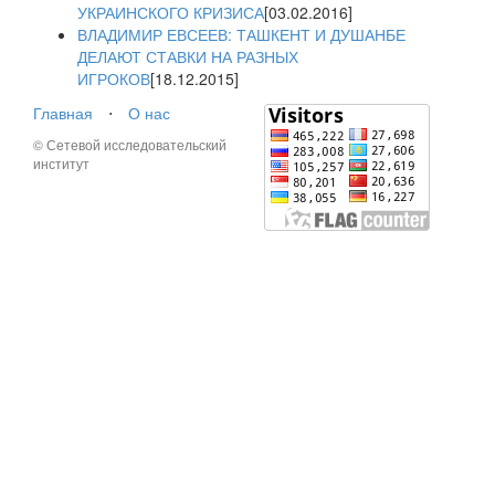
УКРАИНСКОГО КРИЗИСА
[03.02.2016]
ВЛАДИМИР ЕВСЕЕВ: ТАШКЕНТ И ДУШАНБЕ
ДЕЛАЮТ СТАВКИ НА РАЗНЫХ
ИГРОКОВ
[18.12.2015]
Главная
⋅
О нас
© Сетевой исследовательский
институт