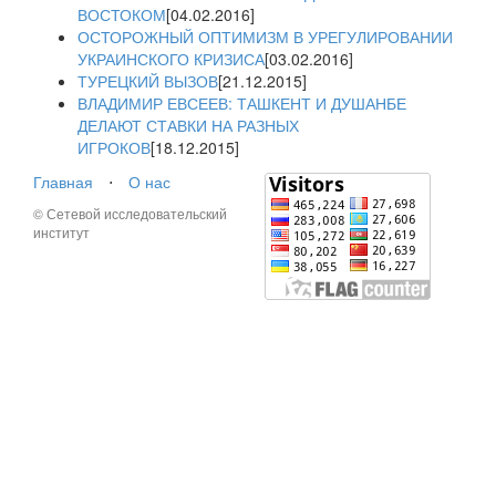
ВОСТОКОМ
[04.02.2016]
ОСТОРОЖНЫЙ ОПТИМИЗМ В УРЕГУЛИРОВАНИИ
УКРАИНСКОГО КРИЗИСА
[03.02.2016]
ТУРЕЦКИЙ ВЫЗОВ
[21.12.2015]
ВЛАДИМИР ЕВСЕЕВ: ТАШКЕНТ И ДУШАНБЕ
ДЕЛАЮТ СТАВКИ НА РАЗНЫХ
ИГРОКОВ
[18.12.2015]
Главная
⋅
О нас
© Сетевой исследовательский
институт