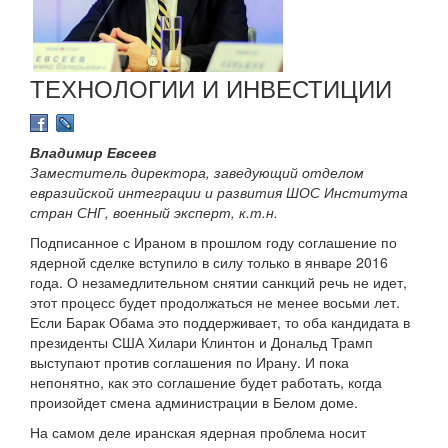
ТЕХНОЛОГИИ И ИНВЕСТИЦИИ
Владимир Евсеев
Заместитель директора, заведующий отделом
евразийской интеграции и развития ШОС Института
стран СНГ, военный эксперт, к.т.н.
Подписанное с Ираном в прошлом году соглашение по
ядерной сделке вступило в силу только в январе 2016
года. О незамедлительном снятии санкций речь не идет,
этот процесс будет продолжаться не менее восьми лет.
Если Барак Обама это поддерживает, то оба кандидата в
президенты США Хилари Клинтон и Дональд Трамп
выступают против соглашения по Ирану. И пока
непонятно, как это соглашение будет работать, когда
произойдет смена администрации в Белом доме.
На самом деле иранская ядерная проблема носит