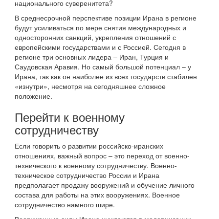
национального суверенитета?
В среднесрочной перспективе позиции Ирана в регионе
будут усиливаться по мере снятия международных и
односторонних санкций, укрепления отношений с
европейскими государствами и с Россией. Сегодня в
регионе три основных лидера – Иран, Турция и
Саудовская Аравия. Но самый большой потенциал – у
Ирана, так как он наиболее из всех государств стабилен
«изнутри», несмотря на сегодняшнее сложное
положение.
Перейти к военному
сотрудничеству
Если говорить о развитии российско-иранских
отношениях, важный вопрос – это переход от военно-
технического к военному сотрудничеству. Военно-
техническое сотрудничество России и Ирана
предполагает продажу вооружений и обучение личного
состава для работы на этих вооружениях. Военное
сотрудничество намного шире.