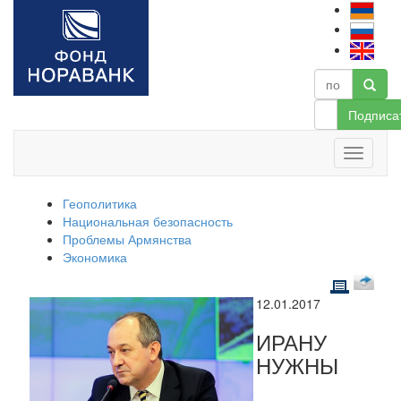
Подписа
Геополитика
Национальная безопасность
Проблемы Армянства
Экономика
12.01.2017
ИРАНУ
НУЖНЫ