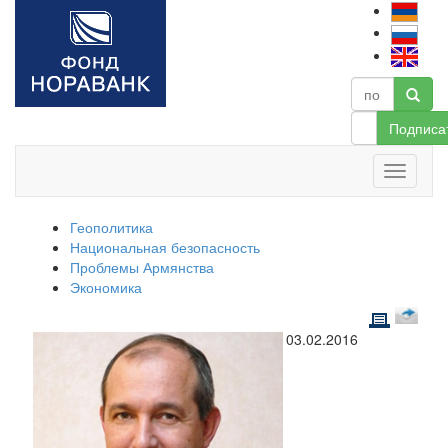
Подписа
Геополитика
Национальная безопасность
Проблемы Армянства
Экономика
03.02.2016