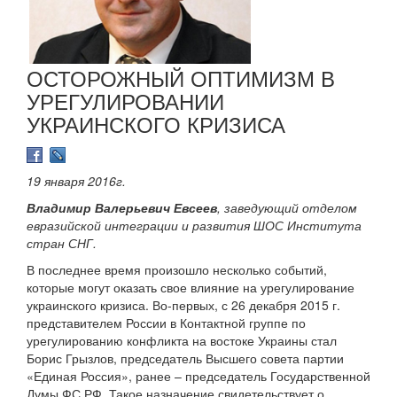
ОСТОРОЖНЫЙ ОПТИМИЗМ В
УРЕГУЛИРОВАНИИ
УКРАИНСКОГО КРИЗИСА
19 января 2016г.
Владимир Валерьевич Евсеев
, заведующий отделом
евразийской интеграции и развития ШОС Института
стран СНГ.
В последнее время произошло несколько событий,
которые могут оказать свое влияние на урегулирование
украинского кризиса. Во-первых, с 26 декабря 2015 г.
представителем России в Контактной группе по
урегулированию конфликта на востоке Украины стал
Борис Грызлов, председатель Высшего совета партии
«Единая Россия», ранее – председатель Государственной
Думы ФС РФ. Такое назначение свидетельствует о