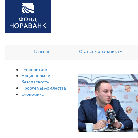
Главная
Статьи и аналитика
Геополитика
Национальная
безопасность
Проблемы Армянства
Экономика