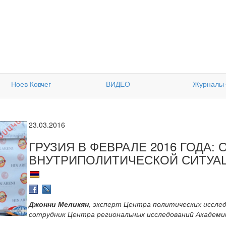
Ноев Ковчег
ВИДЕО
Журналы
23.03.2016
ГРУЗИЯ В ФЕВРАЛЕ 2016 ГОДА:
ВНУТРИПОЛИТИЧЕСКОЙ СИТУА
Джонни Меликян
, эксперт Центра политических иссле
сотрудник Центра региональных исследований Академии