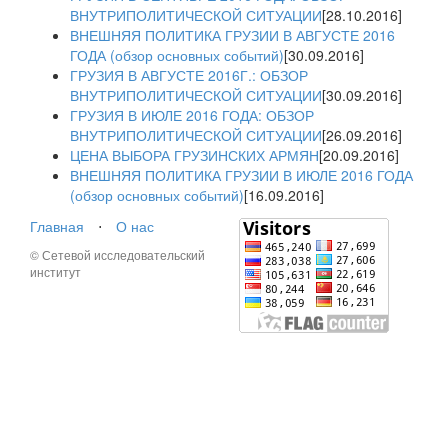
ВНУТРИПОЛИТИЧЕСКОЙ СИТУАЦИИ
[28.10.2016]
ВНЕШНЯЯ ПОЛИТИКА ГРУЗИИ В АВГУСТЕ 2016
ГОДА (обзор основных событий)
[30.09.2016]
ГРУЗИЯ В АВГУСТЕ 2016Г.: ОБЗОР
ВНУТРИПОЛИТИЧЕСКОЙ СИТУАЦИИ
[30.09.2016]
ГРУЗИЯ В ИЮЛЕ 2016 ГОДА: ОБЗОР
ВНУТРИПОЛИТИЧЕСКОЙ СИТУАЦИИ
[26.09.2016]
ЦЕНА ВЫБОРА ГРУЗИНСКИХ АРМЯН
[20.09.2016]
ВНЕШНЯЯ ПОЛИТИКА ГРУЗИИ В ИЮЛЕ 2016 ГОДА
(обзор основных событий)
[16.09.2016]
Главная
⋅
О нас
© Сетевой исследовательский
институт