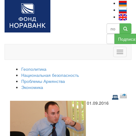
Подписа
Геополитика
Национальная безопасность
Проблемы Армянства
Экономика
01.09.2016