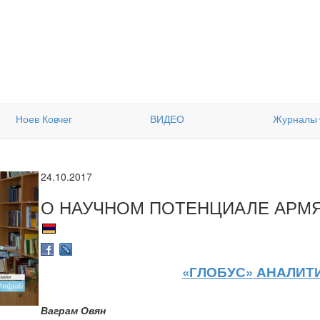
Ноев Ковчег
ВИДЕО
Журналы
24.10.2017
О НАУЧНОМ ПОТЕНЦИАЛЕ АРМ
«ГЛОБУС» АНАЛИТИ
Ваграм Овян