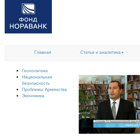
Главная
Статьи и аналитика
Геополитика
Национальная
безопасность
Проблемы Армянства
Экономика