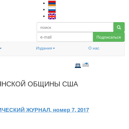
Подписаться
Издания
О нас
ЯНСКОЙ ОБЩИНЫ США
ЧЕСКИЙ ЖУРНАЛ, номер 7, 2017