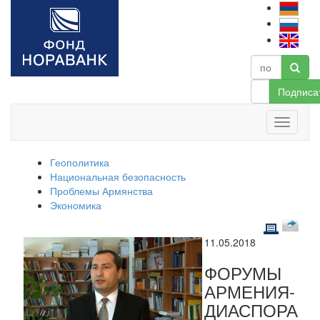
Подписа
Геополитика
Национальная безопасность
Проблемы Армянства
Экономика
11.05.2018
ФОРУМЫ
АРМЕНИЯ-
ДИАСПОРА