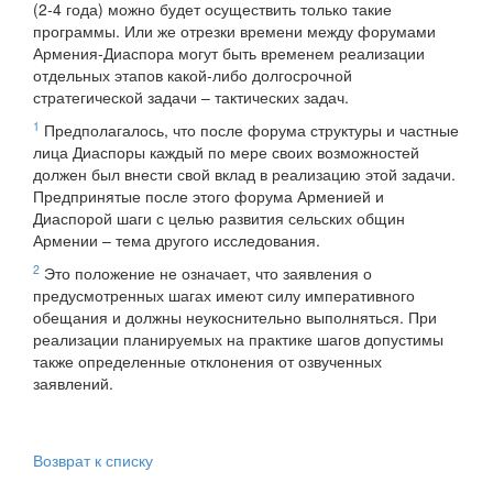
(2-4 года) можно будет осуществить только такие
программы. Или же отрезки времени между форумами
Армения-Диаспора могут быть временем реализации
отдельных этапов какой-либо долгосрочной
стратегической задачи – тактических задач.
1
Предполагалось, что после форума структуры и частные
лица Диаспоры каждый по мере своих возможностей
должен был внести свой вклад в реализацию этой задачи.
Предпринятые после этого форума Арменией и
Диаспорой шаги с целью развития сельских общин
Армении – тема другого исследования.
2
Это положение не означает, что заявления о
предусмотренных шагах имеют силу императивного
обещания и должны неукоснительно выполняться. При
реализации планируемых на практике шагов допустимы
также определенные отклонения от озвученных
заявлений.
Возврат к списку