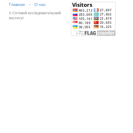
Главная
⋅
О нас
© Сетевой исследовательский
институт