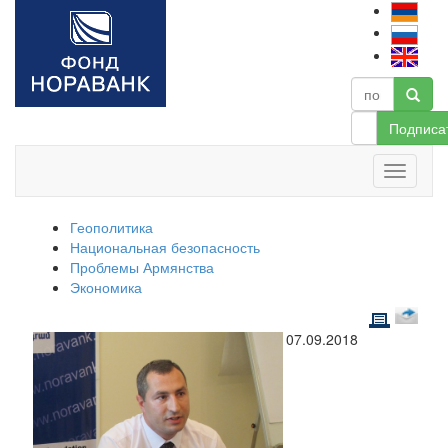
Подписа
Геополитика
Национальная безопасность
Проблемы Армянства
Экономика
07.09.2018