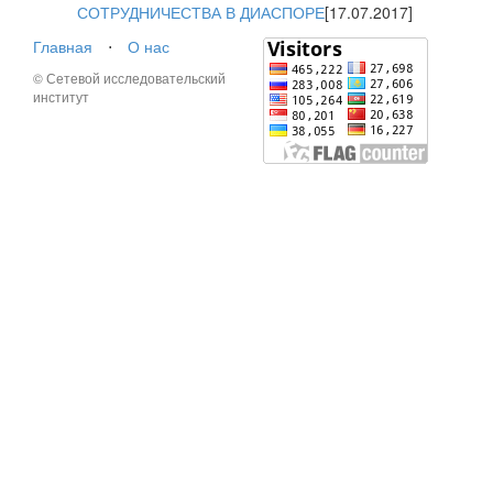
СОТРУДНИЧЕСТВА В ДИАСПОРЕ
[17.07.2017]
Главная
⋅
О нас
© Сетевой исследовательский
институт